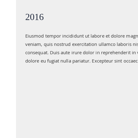
2016
Eiusmod tempor incididunt ut labore et dolore magn
veniam, quis nostrud exercitation ullamco laboris n
consequat. Duis aute irure dolor in reprehenderit in 
dolore eu fugiat nulla pariatur. Excepteur sint occaec