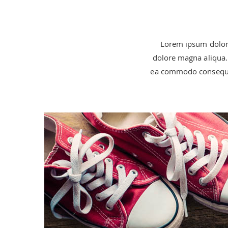
Lorem ipsum dolor s
dolore magna aliqua. 
ea commodo consequat.